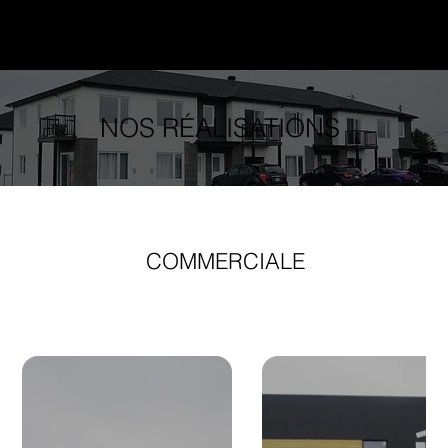
NOS RÉALISATIONS
COMMERCIALE