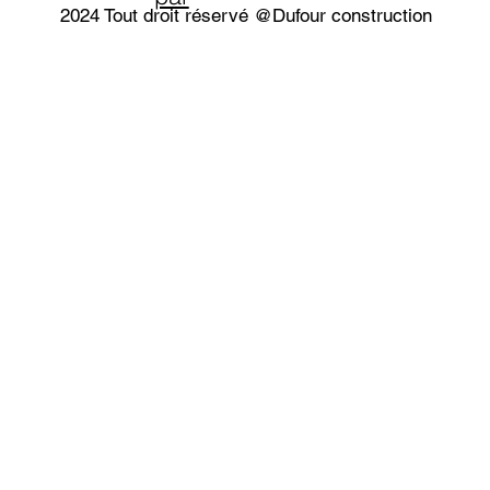
2024 Tout droit réservé @Dufour construction