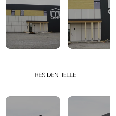
RÉSIDENTIELLE