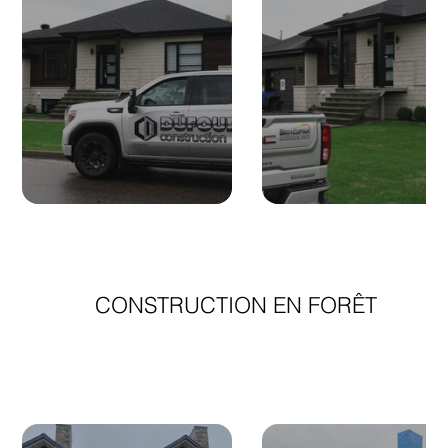
CONSTRUCTION EN FORÊT